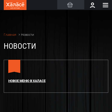
Новости
Главная
НОВОСТИ
НОВОЕ МЕНЮ В ХАЛАСЕ